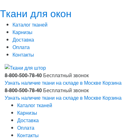
Ткани для окон
Каталог тканей
Карнизы
Доставка
Оплата
Контакты
8-800-500-78-40
Бесплатный звонок
Узнать наличие ткани на складе в Москве
Корзина
8-800-500-78-40
Бесплатный звонок
Узнать наличие ткани на складе в Москве
Корзина
Каталог тканей
Карнизы
Доставка
Оплата
Контакты