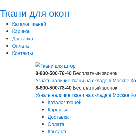
Ткани для окон
Каталог тканей
Карнизы
Доставка
Оплата
Контакты
8-800-500-78-40
Бесплатный звонок
Узнать наличие ткани на складе в Москве
Ко
8-800-500-78-40
Бесплатный звонок
Узнать наличие ткани на складе в Москве
Ко
Каталог тканей
Карнизы
Доставка
Оплата
Контакты