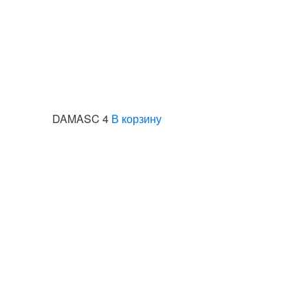
DAMASC 4
В корзину