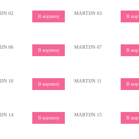
JN 02
MARTIJN 03
В корзину
В кор
JN 06
MARTIJN 07
В корзину
В кор
JN 10
MARTIJN 11
В корзину
В кор
JN 14
MARTIJN 15
В корзину
В кор