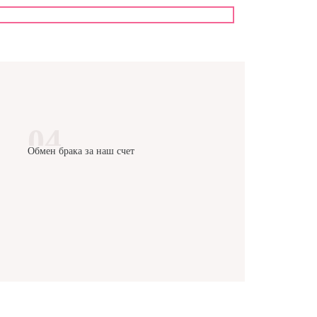
Обмен брака за наш счет