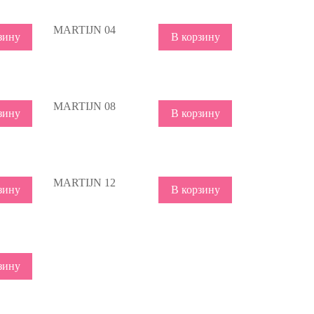
MARTIJN 04
зину
В корзину
MARTIJN 08
зину
В корзину
MARTIJN 12
зину
В корзину
зину