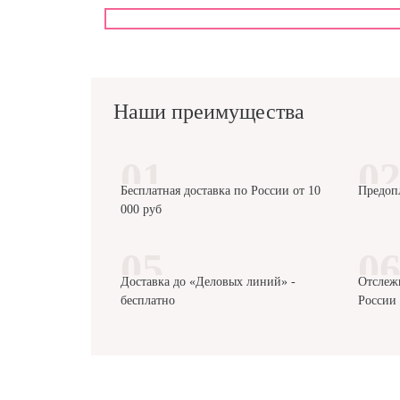
Наши преимущества
Бесплатная доставка по России от 10
Предоп
000 руб
Доставка до «Деловых линий» -
Отслеж
бесплатно
России