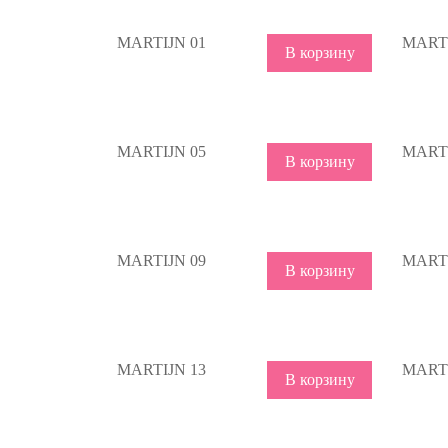
MARTIJN 01
MARTI
В корзину
MARTIJN 05
MARTI
В корзину
MARTIJN 09
MARTI
В корзину
MARTIJN 13
MARTI
В корзину