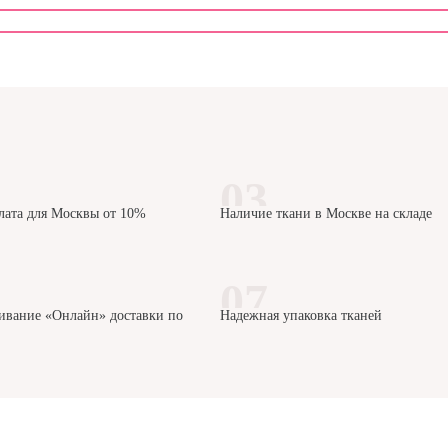
лата для Москвы от 10%
Наличие ткани в Москве на складе
ивание «Онлайн» доставки по
Надежная упаковка тканей