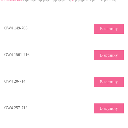
OW4 149-705
В корзину
OW4 1561-716
В корзину
OW4 20-714
В корзину
OW4 257-712
В корзину