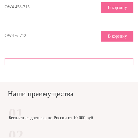
OW4 458-715
В корзину
OW4 w-712
В корзину
Наши преимущества
Бесплатная доставка по России от 10 000 руб