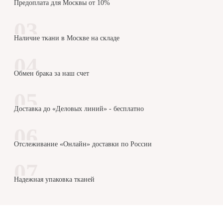
Предоплата для Москвы от 10%
Наличие ткани в Москве на складе
Обмен брака за наш счет
Доставка до «Деловых линий» - бесплатно
Отслеживание «Онлайн» доставки по России
Надежная упаковка тканей