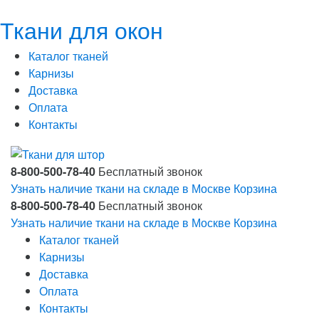
Ткани для окон
Каталог тканей
Карнизы
Доставка
Оплата
Контакты
8-800-500-78-40
Бесплатный звонок
Узнать наличие ткани на складе в Москве
Корзина
8-800-500-78-40
Бесплатный звонок
Узнать наличие ткани на складе в Москве
Корзина
Каталог тканей
Карнизы
Доставка
Оплата
Контакты