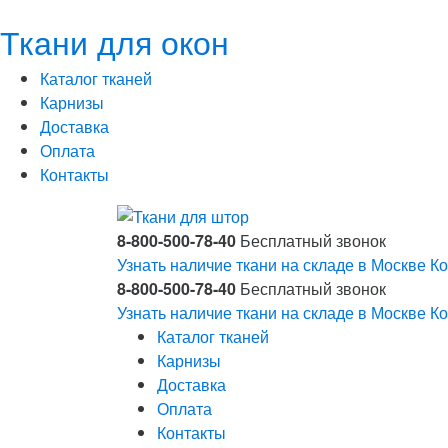
Ткани для окон
Каталог тканей
Карнизы
Доставка
Оплата
Контакты
8-800-500-78-40
Бесплатный звонок
Узнать наличие ткани на складе в Москве
Ко
8-800-500-78-40
Бесплатный звонок
Узнать наличие ткани на складе в Москве
Ко
Каталог тканей
Карнизы
Доставка
Оплата
Контакты