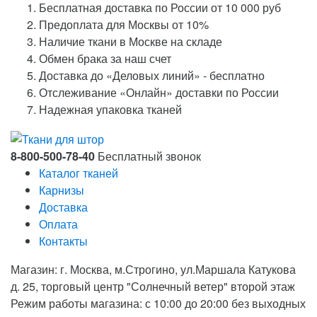
Бесплатная доставка по России от 10 000 руб
Предоплата для Москвы от 10%
Наличие ткани в Москве на складе
Обмен брака за наш счет
Доставка до «Деловых линий» - бесплатно
Отслеживание «Онлайн» доставки по России
Надежная упаковка тканей
8-800-500-78-40
Бесплатный звонок
Каталог тканей
Карнизы
Доставка
Оплата
Контакты
Магазин: г. Москва, м.Строгино, ул.Маршала Катукова
д. 25, торговый центр "Солнечный ветер" второй этаж
Режим работы магазина: с 10:00 до 20:00 без выходных