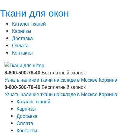
Ткани для окон
Каталог тканей
Карнизы
Доставка
Оплата
Контакты
8-800-500-78-40
Бесплатный звонок
Узнать наличие ткани на складе в Москве
Корзина
8-800-500-78-40
Бесплатный звонок
Узнать наличие ткани на складе в Москве
Корзина
Каталог тканей
Карнизы
Доставка
Оплата
Контакты