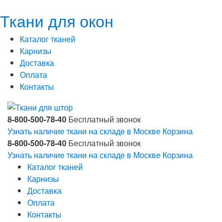
Ткани для окон
Каталог тканей
Карнизы
Доставка
Оплата
Контакты
8-800-500-78-40
Бесплатный звонок
Узнать наличие ткани на складе в Москве
Корзина
8-800-500-78-40
Бесплатный звонок
Узнать наличие ткани на складе в Москве
Корзина
Каталог тканей
Карнизы
Доставка
Оплата
Контакты