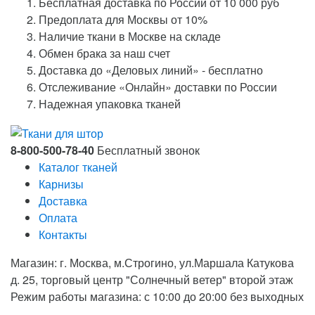
Бесплатная доставка по России от 10 000 руб
Предоплата для Москвы от 10%
Наличие ткани в Москве на складе
Обмен брака за наш счет
Доставка до «Деловых линий» - бесплатно
Отслеживание «Онлайн» доставки по России
Надежная упаковка тканей
8-800-500-78-40
Бесплатный звонок
Каталог тканей
Карнизы
Доставка
Оплата
Контакты
Магазин: г. Москва, м.Строгино, ул.Маршала Катукова
д. 25, торговый центр "Солнечный ветер" второй этаж
Режим работы магазина: с 10:00 до 20:00 без выходных