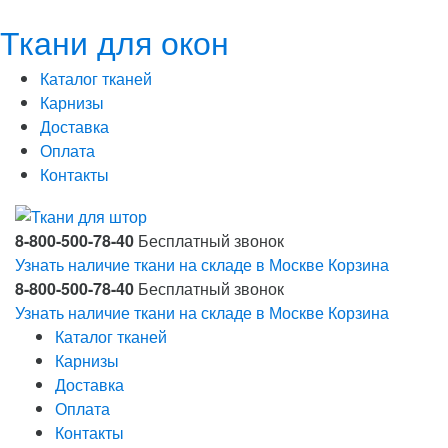
Ткани для окон
Каталог тканей
Карнизы
Доставка
Оплата
Контакты
8-800-500-78-40
Бесплатный звонок
Узнать наличие ткани на складе в Москве
Корзина
8-800-500-78-40
Бесплатный звонок
Узнать наличие ткани на складе в Москве
Корзина
Каталог тканей
Карнизы
Доставка
Оплата
Контакты