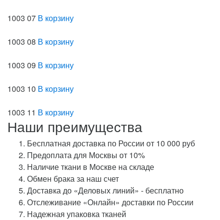
1003 07
В корзину
1003 08
В корзину
1003 09
В корзину
1003 10
В корзину
1003 11
В корзину
Наши преимущества
Бесплатная доставка по России от 10 000 руб
Предоплата для Москвы от 10%
Наличие ткани в Москве на складе
Обмен брака за наш счет
Доставка до «Деловых линий» - бесплатно
Отслеживание «Онлайн» доставки по России
Надежная упаковка тканей