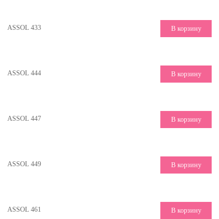
ASSOL 433
В корзину
ASSOL 444
В корзину
ASSOL 447
В корзину
ASSOL 449
В корзину
ASSOL 461
В корзину