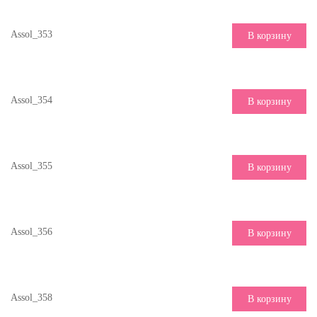
Assol_353
В корзину
Assol_354
В корзину
Assol_355
В корзину
Assol_356
В корзину
Assol_358
В корзину