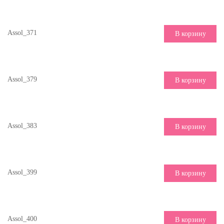
Assol_371
В корзину
Assol_379
В корзину
Assol_383
В корзину
Assol_399
В корзину
Assol_400
В корзину