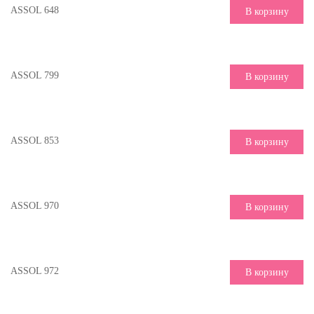
ASSOL 648
В корзину
ASSOL 799
В корзину
ASSOL 853
В корзину
ASSOL 970
В корзину
ASSOL 972
В корзину