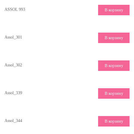
ASSOL 993
В корзину
Assol_301
В корзину
Assol_302
В корзину
Assol_339
В корзину
Assol_344
В корзину