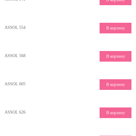
ASSOL 554
В корзину
ASSOL 568
В корзину
ASSOL 605
В корзину
ASSOL 626
В корзину