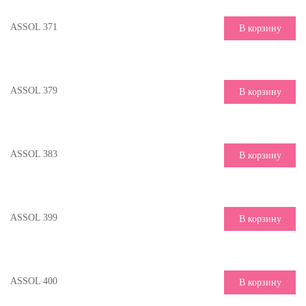
ASSOL 371
В корзину
ASSOL 379
В корзину
ASSOL 383
В корзину
ASSOL 399
В корзину
ASSOL 400
В корзину