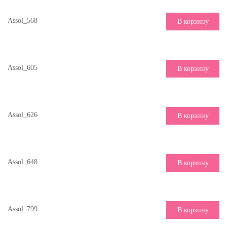
Assol_568
В корзину
Assol_605
В корзину
Assol_626
В корзину
Assol_648
В корзину
Assol_799
В корзину