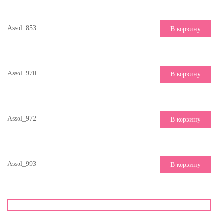
Assol_853
В корзину
Assol_970
В корзину
Assol_972
В корзину
Assol_993
В корзину