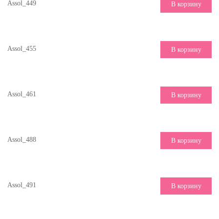
Assol_449
В корзину
Assol_455
В корзину
Assol_461
В корзину
Assol_488
В корзину
Assol_491
В корзину