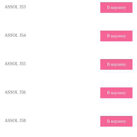
ASSOL 353
В корзину
ASSOL 354
В корзину
ASSOL 355
В корзину
ASSOL 356
В корзину
ASSOL 358
В корзину