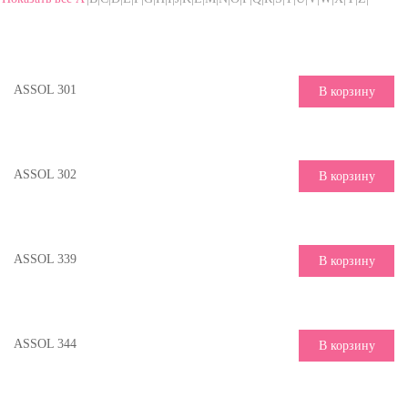
ASSOL 301
В корзину
ASSOL 302
В корзину
ASSOL 339
В корзину
ASSOL 344
В корзину