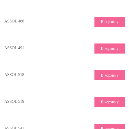
ASSOL 488
В корзину
ASSOL 491
В корзину
ASSOL 518
В корзину
ASSOL 519
В корзину
ASSOL 541
В корзину