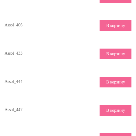
Assol_406
В корзину
Assol_433
В корзину
Assol_444
В корзину
Assol_447
В корзину