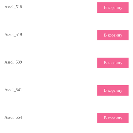
Assol_518
В корзину
Assol_519
В корзину
Assol_539
В корзину
Assol_541
В корзину
Assol_554
В корзину