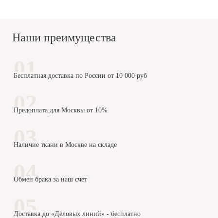
Наши преимущества
Бесплатная доставка по России от 10 000 руб
Предоплата для Москвы от 10%
Наличие ткани в Москве на складе
Обмен брака за наш счет
Доставка до «Деловых линий» - бесплатно