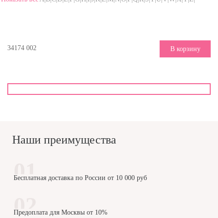
34174 002
В корзину
Наши преимущества
Бесплатная доставка по России от 10 000 руб
Предоплата для Москвы от 10%