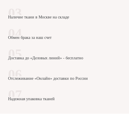
Наличие ткани в Москве на складе
Обмен брака за наш счет
Доставка до «Деловых линий» - бесплатно
Отслеживание «Онлайн» доставки по России
Надежная упаковка тканей