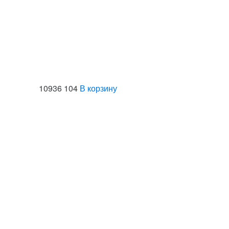
10936 104
В корзину