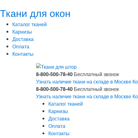
Ткани для окон
Каталог тканей
Карнизы
Доставка
Оплата
Контакты
8-800-500-78-40
Бесплатный звонок
Узнать наличие ткани на складе в Москве
Ко
8-800-500-78-40
Бесплатный звонок
Узнать наличие ткани на складе в Москве
Ко
Каталог тканей
Карнизы
Доставка
Оплата
Контакты