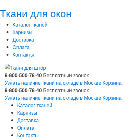
Ткани для окон
Каталог тканей
Карнизы
Доставка
Оплата
Контакты
8-800-500-78-40
Бесплатный звонок
Узнать наличие ткани на складе в Москве
Корзина
8-800-500-78-40
Бесплатный звонок
Узнать наличие ткани на складе в Москве
Корзина
Каталог тканей
Карнизы
Доставка
Оплата
Контакты