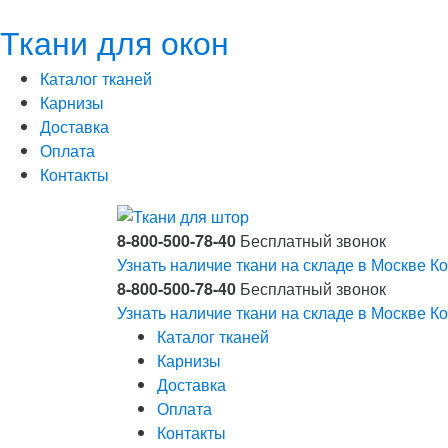
Ткани для окон
Каталог тканей
Карнизы
Доставка
Оплата
Контакты
8-800-500-78-40
Бесплатный звонок
Узнать наличие ткани на складе в Москве
Ко
8-800-500-78-40
Бесплатный звонок
Узнать наличие ткани на складе в Москве
Ко
Каталог тканей
Карнизы
Доставка
Оплата
Контакты