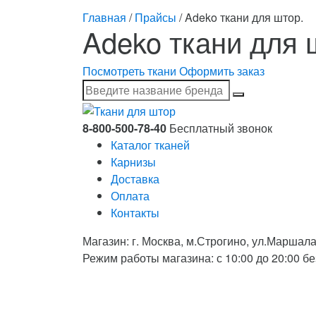
Главная
/
Прайсы
/ Adeko ткани для штор.
Adeko ткани для 
Посмотреть ткани
Оформить заказ
8-800-500-78-40
Бесплатный звонок
Каталог тканей
Карнизы
Доставка
Оплата
Контакты
Магазин: г. Москва, м.Строгино, ул.Маршала
Режим работы магазина: с 10:00 до 20:00 б