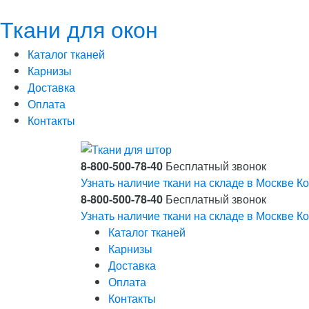
Ткани для окон
Каталог тканей
Карнизы
Доставка
Оплата
Контакты
8-800-500-78-40
Бесплатный звонок
Узнать наличие ткани на складе в Москве
Ко
8-800-500-78-40
Бесплатный звонок
Узнать наличие ткани на складе в Москве
Ко
Каталог тканей
Карнизы
Доставка
Оплата
Контакты