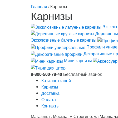
Главная
/ Карнизы
Карнизы
Эксклю
Деревянны
Эксклюзивные багетные карнизы
Профили униве
Декоративные п
Мини карнизы
8-800-500-78-40
Бесплатный звонок
Каталог тканей
Карнизы
Доставка
Оплата
Контакты
Магазин: г. Москва, м.Строгино, ул.Маршала