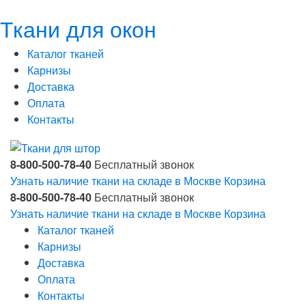
Ткани для окон
Каталог тканей
Карнизы
Доставка
Оплата
Контакты
8-800-500-78-40
Бесплатный звонок
Узнать наличие ткани на складе в Москве
Корзина
8-800-500-78-40
Бесплатный звонок
Узнать наличие ткани на складе в Москве
Корзина
Каталог тканей
Карнизы
Доставка
Оплата
Контакты