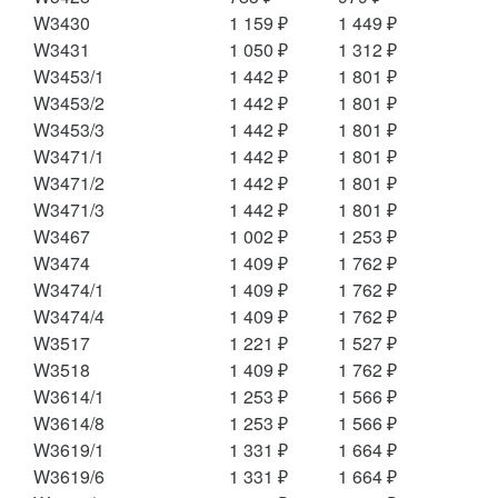
W3430
1 159 ₽
1 449 ₽
W3431
1 050 ₽
1 312 ₽
W3453/1
1 442 ₽
1 801 ₽
W3453/2
1 442 ₽
1 801 ₽
W3453/3
1 442 ₽
1 801 ₽
W3471/1
1 442 ₽
1 801 ₽
W3471/2
1 442 ₽
1 801 ₽
W3471/3
1 442 ₽
1 801 ₽
W3467
1 002 ₽
1 253 ₽
W3474
1 409 ₽
1 762 ₽
W3474/1
1 409 ₽
1 762 ₽
W3474/4
1 409 ₽
1 762 ₽
W3517
1 221 ₽
1 527 ₽
W3518
1 409 ₽
1 762 ₽
W3614/1
1 253 ₽
1 566 ₽
W3614/8
1 253 ₽
1 566 ₽
W3619/1
1 331 ₽
1 664 ₽
W3619/6
1 331 ₽
1 664 ₽