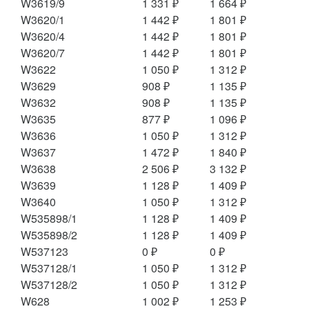
W3619/9
1 331 ₽
1 664 ₽
W3620/1
1 442 ₽
1 801 ₽
W3620/4
1 442 ₽
1 801 ₽
W3620/7
1 442 ₽
1 801 ₽
W3622
1 050 ₽
1 312 ₽
W3629
908 ₽
1 135 ₽
W3632
908 ₽
1 135 ₽
W3635
877 ₽
1 096 ₽
W3636
1 050 ₽
1 312 ₽
W3637
1 472 ₽
1 840 ₽
W3638
2 506 ₽
3 132 ₽
W3639
1 128 ₽
1 409 ₽
W3640
1 050 ₽
1 312 ₽
W535898/1
1 128 ₽
1 409 ₽
W535898/2
1 128 ₽
1 409 ₽
W537123
0 ₽
0 ₽
W537128/1
1 050 ₽
1 312 ₽
W537128/2
1 050 ₽
1 312 ₽
W628
1 002 ₽
1 253 ₽