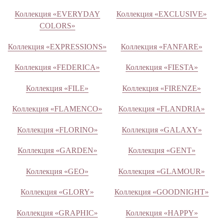
Коллекция «EVERYDAY
Коллекция «EXCLUSIVE»
COLORS»
Коллекция «EXPRESSIONS»
Коллекция «FANFARE»
Коллекция «FEDERICA»
Коллекция «FIESTA»
Коллекция «FILE»
Коллекция «FIRENZE»
Коллекция «FLAMENCO»
Коллекция «FLANDRIA»
Коллекция «FLORINO»
Коллекция «GALAXY»
Коллекция «GARDEN»
Коллекция «GENT»
Коллекция «GEO»
Коллекция «GLAMOUR»
Коллекция «GLORY»
Коллекция «GOODNIGHT»
Коллекция «GRAPHIC»
Коллекция «HAPPY»