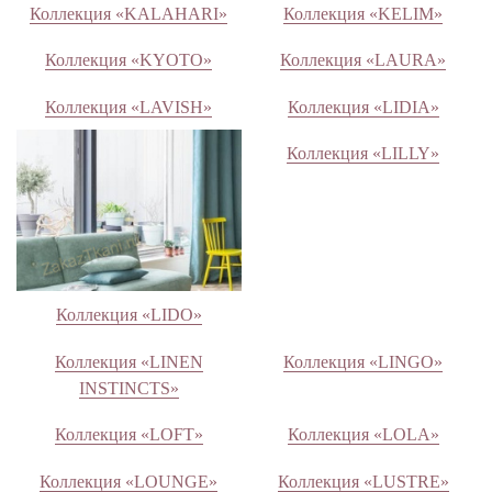
Коллекция «KALAHARI»
Коллекция «KELIM»
Коллекция «KYOTO»
Коллекция «LAURA»
Коллекция «LAVISH»
Коллекция «LIDIA»
Коллекция «LILLY»
Коллекция «LIDO»
Коллекция «LINEN
Коллекция «LINGO»
INSTINCTS»
Коллекция «LOFT»
Коллекция «LOLA»
Коллекция «LOUNGE»
Коллекция «LUSTRE»