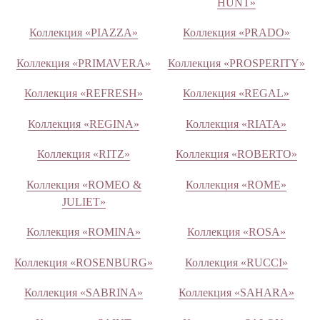
HUNT»
Коллекция «PIAZZA»
Коллекция «PRADO»
Коллекция «PRIMAVERA»
Коллекция «PROSPERITY»
Коллекция «REFRESH»
Коллекция «REGAL»
Коллекция «REGINA»
Коллекция «RIATA»
Коллекция «RITZ»
Коллекция «ROBERTO»
Коллекция «ROMEO &
Коллекция «ROME»
JULIET»
Коллекция «ROMINA»
Коллекция «ROSA»
Коллекция «ROSENBURG»
Коллекция «RUCCI»
Коллекция «SABRINA»
Коллекция «SAHARA»