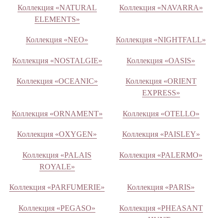
Коллекция «NATURAL
Коллекция «NAVARRA»
ELEMENTS»
Коллекция «NEO»
Коллекция «NIGHTFALL»
Коллекция «NOSTALGIE»
Коллекция «OASIS»
Коллекция «OCEANIC»
Коллекция «ORIENT
EXPRESS»
Коллекция «ORNAMENT»
Коллекция «OTELLO»
Коллекция «OXYGEN»
Коллекция «PAISLEY»
Коллекция «PALAIS
Коллекция «PALERMO»
ROYALE»
Коллекция «PARFUMERIE»
Коллекция «PARIS»
Коллекция «PEGASO»
Коллекция «PHEASANT