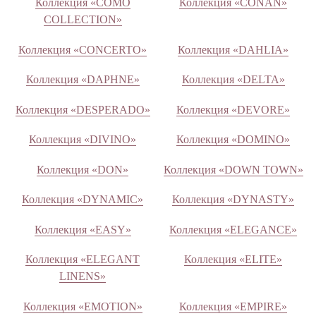
Коллекция «COMO
Коллекция «CONAN»
COLLECTION»
Коллекция «CONCERTO»
Коллекция «DAHLIA»
Коллекция «DAPHNE»
Коллекция «DELTA»
Коллекция «DESPERADO»
Коллекция «DEVORE»
Коллекция «DIVINO»
Коллекция «DOMINO»
Коллекция «DON»
Коллекция «DOWN TOWN»
Коллекция «DYNAMIC»
Коллекция «DYNASTY»
Коллекция «EASY»
Коллекция «ELEGANCE»
Коллекция «ELEGANT
Коллекция «ELITE»
LINENS»
Коллекция «EMOTION»
Коллекция «EMPIRE»