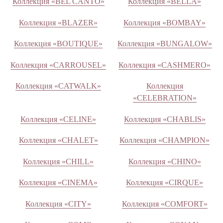
Коллекция «BEL CANTO»
Коллекция «BELLA»
Коллекция «BLAZER»
Коллекция «BOMBAY»
Коллекция «BOUTIQUE»
Коллекция «BUNGALOW»
Коллекция «CARROUSEL»
Коллекция «CASHMERO»
Коллекция «CATWALK»
Коллекция
«CELEBRATION»
Коллекция «CELINE»
Коллекция «CHABLIS»
Коллекция «CHALET»
Коллекция «CHAMPION»
Коллекция «CHILL»
Коллекция «CHINO»
Коллекция «CINEMA»
Коллекция «CIRQUE»
Коллекция «CITY»
Коллекция «COMFORT»