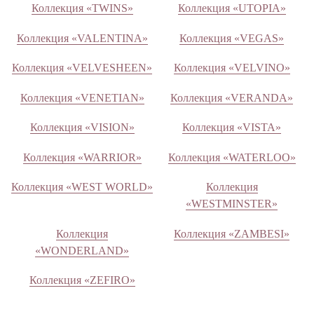
Коллекция «TWINS»
Коллекция «UTOPIA»
Коллекция «VALENTINA»
Коллекция «VEGAS»
Коллекция «VELVESHEEN»
Коллекция «VELVINO»
Коллекция «VENETIAN»
Коллекция «VERANDA»
Коллекция «VISION»
Коллекция «VISTA»
Коллекция «WARRIOR»
Коллекция «WATERLOO»
Коллекция «WEST WORLD»
Коллекция
«WESTMINSTER»
Коллекция
Коллекция «ZAMBESI»
«WONDERLAND»
Коллекция «ZEFIRO»