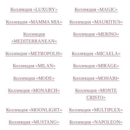
Коллекция «LUXURY»
Коллекция «MAGIC»
Коллекция «MAMMA MIA»
Коллекция «MAURITIUS»
Коллекция
Коллекция «MERINO»
«MEDITERRANEAN»
Коллекция «METROPOLIS»
Коллекция «MICAELA»
Коллекция «MILAN»
Коллекция «MIRAGE»
Коллекция «MODE»
Коллекция «MOHABI»
Коллекция «MONARCH»
Коллекция «MONTE
CRISTO»
Коллекция «MOONLIGHT»
Коллекция «MULTIPLEX»
Коллекция «MUSTANG»
Коллекция «NAPOLEON»