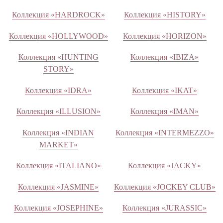
Коллекция «HARDROCK»
Коллекция «HISTORY»
Коллекция «HOLLYWOOD»
Коллекция «HORIZON»
Коллекция «HUNTING
Коллекция «IBIZA»
STORY»
Коллекция «IDRA»
Коллекция «IKAT»
Коллекция «ILLUSION»
Коллекция «IMAN»
Коллекция «INDIAN
Коллекция «INTERMEZZO»
MARKET»
Коллекция «ITALIANO»
Коллекция «JACKY»
Коллекция «JASMINE»
Коллекция «JOCKEY CLUB»
Коллекция «JOSEPHINE»
Коллекция «JURASSIC»