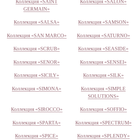
Коллекция «SAINT
Коллекция «SALON»
GERMAIN»
Коллекция «SALSA»
Коллекция «SAMSON»
Коллекция «SAN MARCO»
Коллекция «SATURNO»
Коллекция «SCRUB»
Коллекция «SEASIDE»
Коллекция «SENOR»
Коллекция «SENSEI»
Коллекция «SICILY»
Коллекция «SILK»
Коллекция «SIMONA»
Коллекция «SIMPLE
SOLUTIONS»
Коллекция «SIROCCO»
Коллекция «SOFFIO»
Коллекция «SPARTA»
Коллекция «SPECTRUM»
Коллекция «SPICE»
Коллекция «SPLENDY»