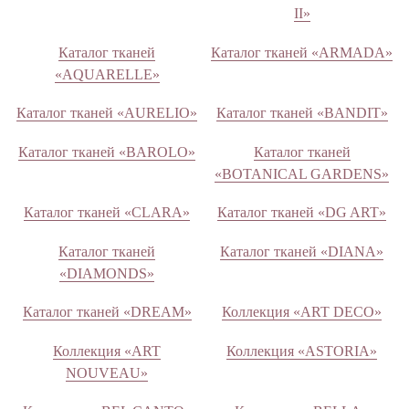
II»
Каталог тканей
Каталог тканей «ARMADA»
«AQUARELLE»
Каталог тканей «AURELIO»
Каталог тканей «BANDIT»
Каталог тканей «BAROLO»
Каталог тканей
«BOTANICAL GARDENS»
Каталог тканей «CLARA»
Каталог тканей «DG ART»
Каталог тканей
Каталог тканей «DIANA»
«DIAMONDS»
Каталог тканей «DREAM»
Коллекция «ART DECO»
Коллекция «ART
Коллекция «ASTORIA»
NOUVEAU»