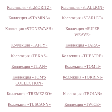
Коллекция «ST.MORITZ»
Коллекция «STALLION»
Коллекция «STAMINA»
Коллекция «STARLET»
Коллекция «STONEWASH»
Коллекция «SUPER
WEAVE»
Коллекция «TAFFY»
Коллекция «TARA»
Коллекция «TEXAS»
Коллекция «THEATRE»
Коллекция «TITAN»
Коллекция «TOM II»
Коллекция «TOM'S
Коллекция «TORRINI»
COLLECTION»
Коллекция «TREMEZZO»
Коллекция «TROJAN»
Коллекция «TUSCANY»
Коллекция «TWICE»