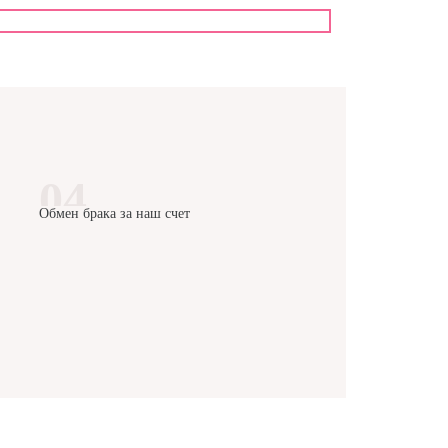
Обмен брака за наш счет