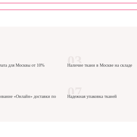
лата для Москвы от 10%
Наличие ткани в Москве на складе
ивание «Онлайн» доставки по
Надежная упаковка тканей