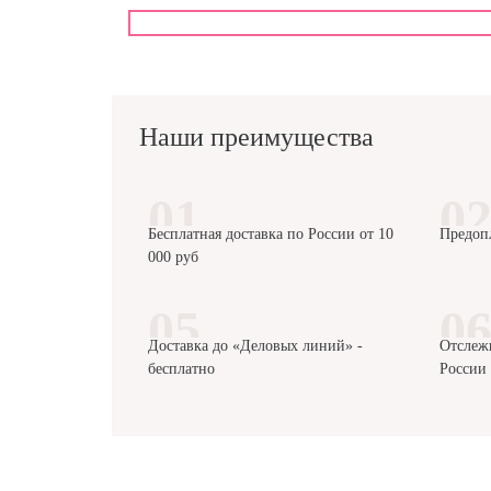
Наши преимущества
Бесплатная доставка по России от 10
Предоп
000 руб
Доставка до «Деловых линий» -
Отслеж
бесплатно
России